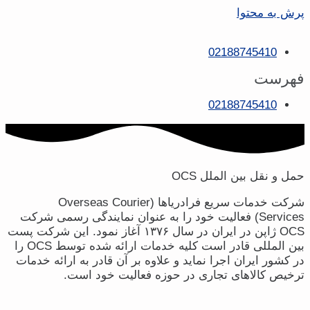
پرش به محتوا
02188745410
فهرست
02188745410
حمل و نقل بین الملل OCS
شرکت خدمات سریع فرادریاها (Overseas Courier
Services) فعالیت خود را به عنوان نمایندگی رسمی شرکت
OCS ژاپن در ایران در سال ۱۳۷۶ آغاز نمود. این شرکت پست
بین المللی قادر است کلیه خدمات ارائه شده توسط OCS را
در کشور ایران اجرا نماید و علاوه بر آن قادر به ارائه خدمات
ترخیص کالاهای تجاری در حوزه فعالیت خود است.