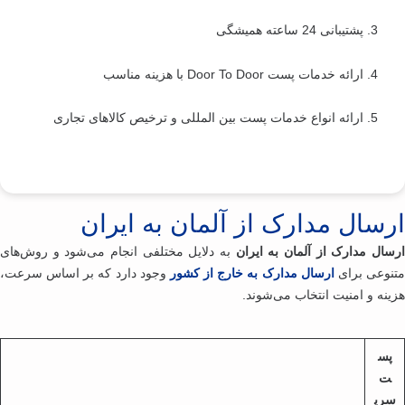
3. پشتیبانی 24 ساعته همیشگی
4. ارائه خدمات پست Door To Door با هزینه مناسب
5. ارائه انواع خدمات پست بین المللی و ترخیص کالاهای تجاری
رسال مدارک از آلمان به ایران
سال مدارک از آلمان به ایران
به دلایل مختلفی انجام می‌شود و روش‌های
نوعی برای
ارسال مدارک به خارج از کشور
وجود دارد که بر اساس سرعت،
ینه و امنیت انتخاب می‌شوند.
پس
ت
ری