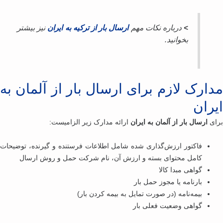
>
درباره نکات مهم
ارسال بار از ترکیه به ایران
نیز بیشتر
بخوانید.
دارک لازم برای ارسال بار از آلمان به
یران
ای
ارسال بار از آلمان به ایران
ارائه مدارک زیر الزامیست:
فاکتور ارزش‌گذاری شده شامل اطلاعات فرستنده و گیرنده، توضیحات
کامل محتوای بسته و ارزش آن، نام شرکت حمل و روش ارسال
گواهی مبدا کالا
بارنامه یا مجوز حمل بار
بیمه‌نامه (در صورت تمایل به بیمه کردن بار)
گواهی وضعیت فعلی بار