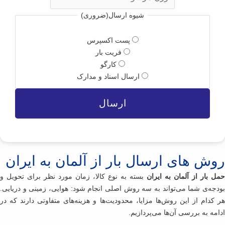
شیوه ارسال
(ضروری)
پست اکسپرس
فریت بار
کارگو
ارسال اسناد و مدارک
وش‌ های ارسال بار از آلمان به ایران
ل بار از آلمان به ایران
بسته به نوع کالا، زمان مورد نظر برای تحویل و
دجه‌ی شما می‌تواند به سه روش اصلی انجام شود: هوایی، زمینی و دریایی.
 کدام از این روش‌ها مزایا، محدودیت‌ها و هزینه‌های متفاوتی دارند که در
امه به بررسی آن‌ها می‌پردازیم.