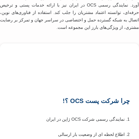
آورد. نمایندگی رسمی OCS در ایران نیز با ارائه خدمات پستی و ترخیص
فه‌ای، توانسته اعتماد مشتریان را جلب کند. استفاده از فناوری‌های نوین،
صال به شبکه گسترده حمل و اختصاصی در سراسر جهان و تمرکز بر رضایت
تری، از ویژگی‌های بارز این مجموعه است.
چرا شرکت پست OCS ؟!
1. نمایندگی رسمی شرکت OCS ژاپن در ایران
2. اطلاع لحظه ای از وضعیت بار ارسالی