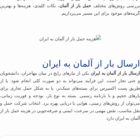
رسی روش‌های مختلف
حمل بار از آلمان
، نکات کلیدی، هزینه‌ها و بهترین
ینه‌های موجود برای این مسیر می‌پردازیم.
سال بار از آلمان به ایران
ال بار از آلمان به ایران
یکی از نیازهای رایج در میان مهاجران، دانشجویان
حتی تجار است. این فرآیند می‌تواند به دو صورت کلی انجام شود: یا از
یق پست اکسپرس برای بسته‌های سبک‌تر، یا به شکل حمل تجاری برای
رهای حجیم و با بارنامه رسمی. بسته به نوع بار، بودجه و فوریت زمانی،
‌توان از روش‌های زمینی، هوایی یا دریایی بهره برد. انتخاب شرکت حمل ‌و
ل مناسب، نقش مهمی در سرعت، ایمنی و صرفه‌جویی در هزینه حمل بار از
ان به ایران دارد.