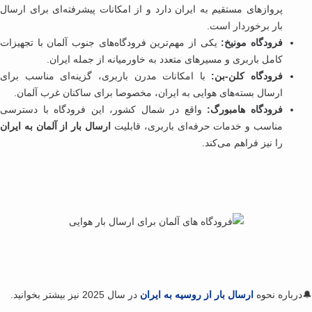
پروازهای مستقیم به ایران دارد و از امکانات پیشرفته‌ای برای ارسال
بار برخوردار است.
فرودگاه مونیخ:
یکی از مهم‌ترین فرودگاه‌های جنوب آلمان با تجهیزات
کامل باربری و مسیرهای متعدد به خاورمیانه از جمله ایران.
فرودگاه کلن-بن:
با امکانات مدرن باربری، گزینه‌ای مناسب برای
ارسال بسته‌های هوایی به ایران، مخصوصا برای ساکنان غرب آلمان.
فرودگاه هامبورگ:
واقع در شمال کشور، این فرودگاه با دسترسی
مناسب و خدمات حرفه‌ای باربری، قابلیت
ارسال بار از آلمان به ایران
را نیز فراهم می‌کند.
درباره نحوه
ارسال بار از روسیه به ایران
در سال 2025 نیز بیشتر بخوانید.