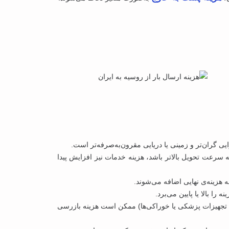
یی گران‌تر و زمینی یا دریایی مقرون‌به‌صرفه‌تر است.
عت تحویل بالاتر باشد، هزینه خدمات نیز افزایش پیدا
 را بالا یا پایین می‌برد.
ژه تجهیزات پزشکی یا خوراکی‌ها) ممکن است هزینه بازرسی