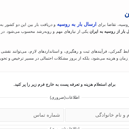
ن
ارسال بار به روسیه
وسیه، تقاضا برای
و دریافت بار بین این دو کشور ب
 بار از روسیه به ایران
یکی از نیازهای مهم و روبه‌رشد محسوب می‌شود. در
 زمان و هزینه می‌شود، بلکه از بروز مشکلات احتمالی در مسیر ترخیص و تحویل
برای استعلام هزینه و تعرفه پست به خارج فرم زیر را پر کنید.
اطلاعات
(ضروری)
اطلاعات
(ضروری)