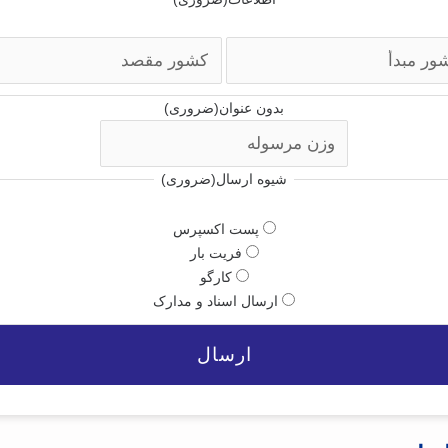
بدون عنوان
(ضروری)
شیوه ارسال
(ضروری)
پست اکسپرس
فریت بار
کارگو
ارسال اسناد و مدارک