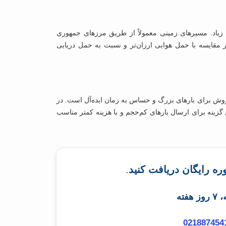
 زیاد. مسیرهای زمینی معمولاً از طریق مرزهای جمهوری
ر مقایسه با حمل هوایی ارزان‌تر و نسبت به حمل دریایی
ن روش برای بارهای بزرگ و حساس به زمان ایده‌آل است. در
ی می‌شود. این گزینه برای ارسال بارهای کم‌حجم و با هزینه کمتر مناسب
.
021887454