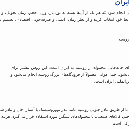
یران
 انجام شود که هر یک از آن‌ها بسته به نوع بار، وزن، حجم، زمان تحویل، و 
یط خود انتخاب کرده و از نظر زمان، ایمنی و صرفه‌جویی اقتصادی، تصمیم درس
روسیه
رای جابه‌جایی محموله از روسیه به ایران است. این روش بیشتر برای
ی‌شود. حمل هوایی معمولاً از فرودگاه‌های بزرگ روسیه انجام می‌شود و
ن‌المللی ایران است.
ا از طریق بنادر جنوبی روسیه مانند بندر نووروسیسک یا آستارا خان و بنادر شمال
یم، کالاهای صنعتی، یا محموله‌های سنگین مورد استفاده قرار می‌گیرد. هزینه 
مرکی است.