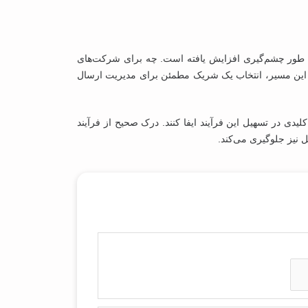
ه طور چشم‌گیری افزایش یافته است. چه برای شرکت‌های
 این مسیر، انتخاب یک شریک مطمئن برای مدیریت ارسال
 نیز جلوگیری می‌کند.