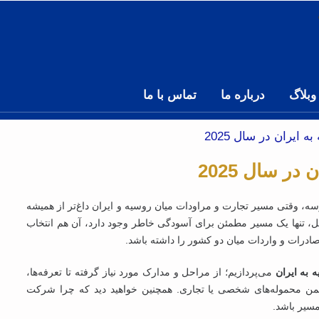
وبلاگ
درباره ما
تماس با ما
 ایران در سال 2025
در سال 2025
ه، وقتی مسیر تجارت و مراودات میان روسیه و ایران داغ‌تر از همیشه
ملل، تنها یک مسیر مطمئن برای آسودگی خاطر وجود دارد، آن هم انتخاب
ادرات و واردات میان دو کشور را داشته باشد.
 به ایران
می‌پردازیم؛ از مراحل و مدارک مورد نیاز گرفته تا تعرفه‌ها،
یمن محموله‌های شخصی یا تجاری. همچنین خواهید دید که چرا شرکت