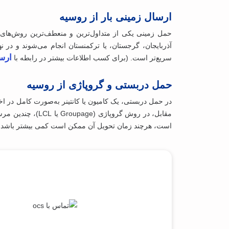
ارسال زمینی بار از روسیه
حمل زمینی یکی از متداول‌ترین و منعطف‌ترین روش‌های
آذربایجان، گرجستان، یا ترکمنستان انجام می‌شوند و در 
ارسا
سریع‌تر است. (برای کسب اطلاعات بیشتر در رابطه با
حمل دربستی و گروپاژی از روسیه
در حمل دربستی، یک کامیون یا کانتینر به‌صورت کامل در اخ
مقابل، در روش گ
است، هرچند زمان تحویل آن ممکن است کمی بیشتر باشد.