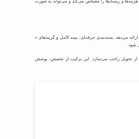
ل انتقال هزینه‌ها و ریسک‌ها را مشخص می‌کند و می‌تواند به صورت
 مشکل پس از تحویل راحت می‌سازد. این ترکیب از تخصص، پوشش