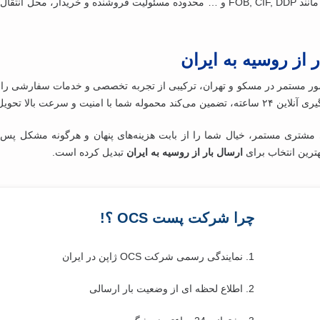
مانند FOB, CIF, DDP و … محدوده‌ مسئولیت فروشنده و خریدار، مح
از روسیه به ایران
نیت و سرعت بالا تحویل شود.
ذاری و پشتیبانی مشتری مستمر، خیال شما را از بابت هزینه‌های پنهان و هرگونه
ارسال بار از روسیه به ایران
تبدیل کرده است.
چرا شرکت پست OCS ؟!
1. نمایندگی رسمی شرکت OCS ژاپن در ایران
2. اطلاع لحظه ای از وضعیت بار ارسالی