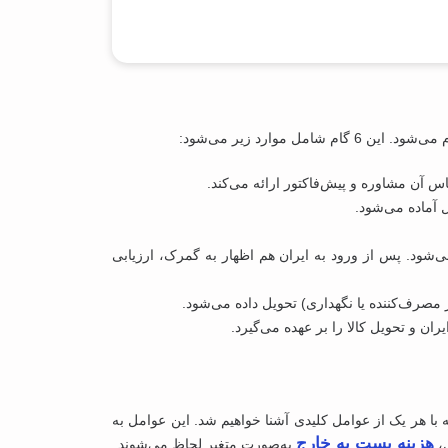
س آن مشاوره و پیش‌فاکتور ارائه می‌کند.
 آماده می‌شود.
شود. پس از ورود به ایران هم اظهار به گمرک، ارزیابی
 مصرف‌کننده یا نگهداری) تحویل داده می‌شود.
و تحویل کالا را بر عهده می‌گیرد.
 با هر یک از عوامل کلیدی آشنا خواهیم شد. این عوامل به
هزینه پست به خارج
ل،
به‌صورت متغیر لحاظ می‌شوند.