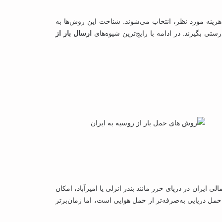
هزینه مورد نظر، انتخاب می‌شوند. شناخت این روش‌ها به
تی بگیرند. در ادامه با رایج‌ترین شیوه‌های
ارسال بار از
ی ایران در دریای خزر مانند بندر انزلی یا امیرآباد، امکان
حمل دریایی به‌صرفه‌تر از حمل هوایی است، اما زمان‌برتر