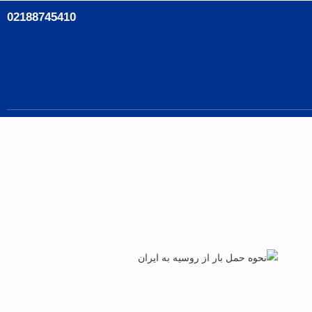
02188745410