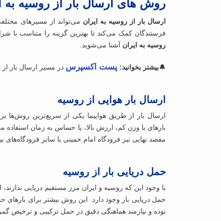
روش ‌های ارسال بار از روسیه به ا
ارسال بار از روسیه به ایران
می‌تواند از مسیرهای مختلفی
فرستندگان کمک می‌کند تا بهترین گزینه را متناسب با شرا
روسیه به ایران
آشنا می‌شوید.
پست اکسپرس
🔔
بیشتر بخوانید:
در مسیر ارسال بار از 
ارسال بار هوایی از روسیه
ارسال بار از طریق هواپیما یکی از سریع‌ترین روش‌ها ب
بارهای با وزن کم، ارزش بالا، یا حساس به زمان استفاده م
مقصد نهایی نیز فرودگاه امام خمینی یا سایر فرودگاه‌های بی
حمل دریایی بار از روسیه
با وجود این که روسیه و ایران مرز مستقیم دریایی ندارند، ام
حمل دریایی بار وجود دارد. این روش بیشتر برای بارهای حج
بوده و نیازمند هماهنگی دقیق در حمل ترکیبی و ترخیص گ