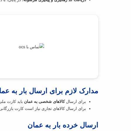
مدارک لازم برای ارسال بار به عما
برای ارسال
کالاهای شخصی به عمان
باید کارت ملی 
برای ارسال کالاهای تجاری نیاز است کارت بازرگانی
ارسال خرده بار به عمان