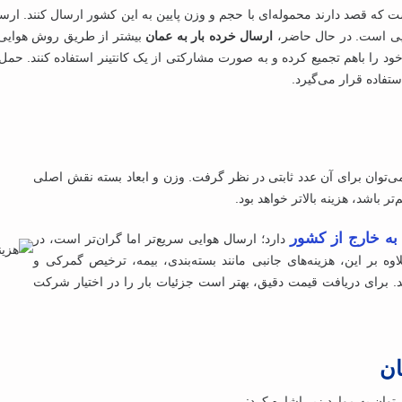
ایی است. در حال حاضر،
ارسال خرده بار به عمان
بیشتر از طریق روش هوایی
د را باهم تجمیع کرده و به ‌صورت مشارکتی از یک کانتینر استفاده کنند. حمل 
فاده قرار می‌گیرد.
‌توان برای آن عدد ثابتی در نظر گرفت. وزن و ابعاد بسته نقش اصلی
تر باشد، هزینه بالاتر خواهد بود.
به خارج از کشور
دارد؛ ارسال هوایی سریع‌تر اما گران‌تر است، در
اوه بر این، هزینه‌های جانبی مانند بسته‌بندی، بیمه، ترخیص گمرکی و
د. برای دریافت قیمت دقیق، بهتر است جزئیات بار را در اختیار شرکت
ان
‌توان به موارد زیر اشاره کرد: