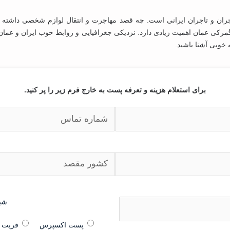
جران و تاجران ایرانی است. چه قصد مهاجرت و انتقال لوازم شخصی داشته ب
مرکی عمان اهمیت زیادی دارد. نزدیکی جغرافیایی و روابط خوب ایران و عمان، 
‌خوبی آشنا باشید.
برای استعلام هزینه و تعرفه پست به خارج فرم زیر را پر کنید.
شی
پست اکسپرس
فریت ب