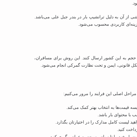
د.
لاله متغیر است که بخشی از آن به دلیل ترانشیپ بار در بندر جبل علی می‌باشد.
گزینه‌ای کاربردی محسوب می‌شود.
حجم به این کشور ارسال کنند. این روش برای مسافران،
کل قانونی، ایمن و تحت نظارت گمرکی انجام می‌شود.
راحل اصلی این فرایند را مرور می‌کنیم:
سه قیمت‌ها به انتخاب بهتر کمک می‌کند.
ب با محتوای بار باشد.
ید لیست کامل مدارک را در اختیارتان بگذارد.
داخت کنید.
 بار خود را تا زمان رسیدن به عمان پیگیری کنید.