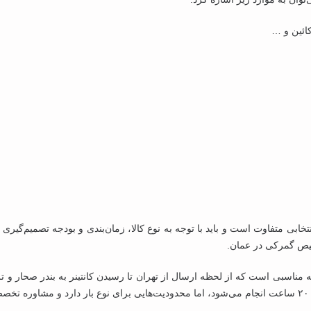
ائین و …
خابی متفاوت است و باید با توجه به نوع کالا، زمان‌بندی و بودجه تصمیم‌گیر