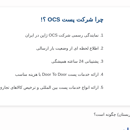
چرا شرکت پست OCS ؟!
1. نمایندگی رسمی شرکت OCS ژاپن در ایران
2. اطلاع لحظه ای از وضعیت بار ارسالی
3. پشتیبانی 24 ساعته همیشگی
4. ارائه خدمات پست Door To Door با هزینه مناسب
5. ارائه انواع خدمات پست بین المللی و ترخیص کالاهای تجاری
ربستان) چگونه است؟