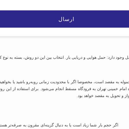
وجود دارد: حمل هوایی و دریایی بار. انتخاب بین این دو روش، بسته به نوع کا
وله به مقصد است، مخصوصا اگر با محدودیت زمانی روبه‌رو باشید یا بخواهید ک
گاه امام خمینی تهران به فرودگاه مسقط انجام می‌شود. برای استفاده از این رو
ز و تحویل به مقصد خواهد بود.
اگر حجم بار شما زیاد است یا به ‌دنبال گزینه‌ای مقرون‌ به‌ صرفه‌تر 