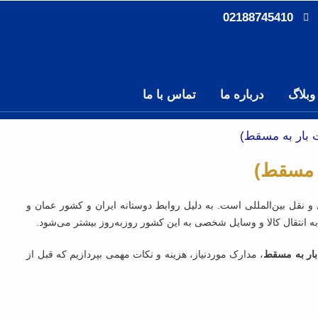
02188745410
وبلاگ
درباره ما
تماس با ما
ت بار به مسقط)
ه مسقط)
و نقل بین‌المللی است. به دلیل روابط دوستانه ایران و کشور عمان و
ه انتقال کالا و وسایل شخصی به این کشور روزبه‌روز بیشتر می‌شود.
بار به مسقط
، مدارک موردنیاز، هزینه‌ و نکات مهمی بپردازیم که قبل از