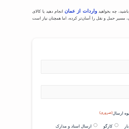
واردات از عمان
اشید، چه بخواهید
انجام دهید یا کالای
مسیر حمل ‌و نقل را آسان‌تر کرده، اما همچنان نیاز است
(ضروری)
وه ارسال
ار
کارگو
ارسال اسناد و مدارک