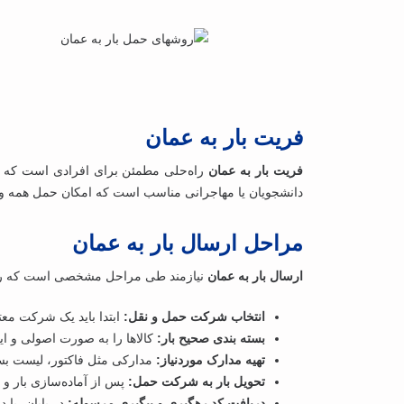
فریت بار به عمان
فریت بار به عمان
راه‌حلی مطمئن برای افرادی است که م
دانشجویان یا مهاجرانی مناسب است که امکان حمل همه وسای
مراحل ارسال بار به عمان
ارسال بار به عمان
نیازمند طی مراحل مشخصی است که رعایت ه
انتخاب شرکت حمل‌ و نقل:
ابتدا باید یک شرکت معت
بسته‌ بندی صحیح بار:
کالاها را به ‌صورت اصولی و ای
تهیه مدارک موردنیاز:
مدارکی مثل فاکتور، لیست بسته
تحویل بار به شرکت حمل:
پس از آماده‌سازی بار و
دریافت کد رهگیری و پیگیری مرسوله:
در پایان، با 