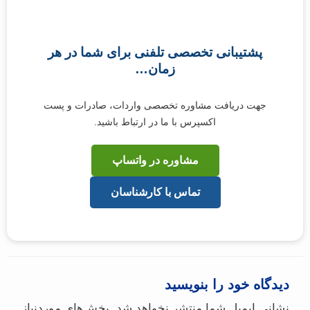
پشتیبانی تخصصی تلفنی برای شما در هر
زمان…
جهت دریافت مشاوره تخصصی واردات، صادرات و پست
اکسپرس با ما در ارتباط باشید.
مشاوره در واتساپ
تماس با کارشناسان
دیدگاه‌ خود را بنویسید
نشانی ایمیل شما منتشر نخواهد شد.
بخش‌های موردنیاز