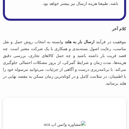
باشد، طبیعتا هزینه ارسال نیز بیشتر خواهد بود.
کلام آخر
موفقیت در فرآیند
ارسال بار به هلند
وابسته به انتخاب روش حمل ‌و نقل
مناسب، رعایت اصول بسته‌بندی و همکاری با یک شرکت معتبر است. چه
قصد فریت بار داشته باشید و چه حمل کالاهای تجاری، بررسی دقیق
هزینه‌ها، مدت زمان و شرایط گمرکی، از بروز مشکلات احتمالی جلوگیری
می‌کند. با برنامه‌ریزی درست و آگاهی از جزئیات، می‌توانید مرسوله خود را
با اطمینان، در سلامت کامل و در کوتاه‌ترین زمان ممکن به مقصد نهایی در
هلند برسانید.