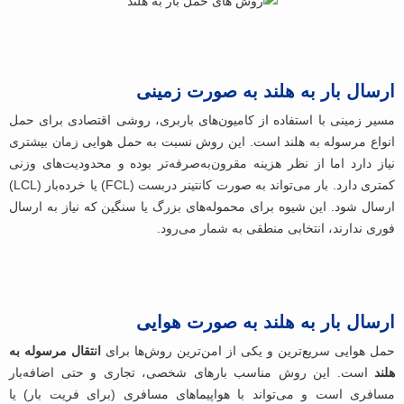
ارسال بار به هلند به‌ صورت زمینی
مسیر زمینی با استفاده از کامیون‌های باربری، روشی اقتصادی برای حمل
انواع مرسوله به هلند است. این روش نسبت به حمل هوایی زمان بیشتری
نیاز دارد اما از نظر هزینه مقرون‌به‌صرفه‌تر بوده و محدودیت‌های وزنی
کمتری دارد. بار می‌تواند به‌ صورت کانتینر دربست (FCL) یا خرده‌بار (LCL)
ارسال شود. این شیوه برای محموله‌های بزرگ یا سنگین که نیاز به ارسال
فوری ندارند، انتخابی منطقی به شمار می‌رود.
ارسال بار به هلند به‌ صورت هوایی
حمل هوایی سریع‌ترین و یکی از امن‌ترین روش‌ها برای
انتقال مرسوله به
هلند
است. این روش مناسب بارهای شخصی، تجاری و حتی اضافه‌بار
مسافری است و می‌تواند با هواپیماهای مسافری (برای فریت بار) یا