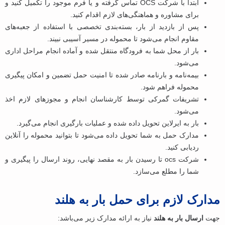
ابتدا با شرکت OCS تماس گرفته و یا فرم موجود را تکمیل کنید و
برای مشاوره و هماهنگی‌های لازم اقدام کنید.
پس از بازدید از بار، بسته‌بندی تخصصی با استفاده از جعبه‌های
مقاوم انجام می‌شود تا محموله در مسیر آسیبی نبیند.
بار از محل شما به فرودگاه منتقل شده و آماده انجام مراحل اداری
می‌شود.
بیمه‌نامه و بارنامه صادر شده تا امنیت حمل تضمین و امکان پیگیری
محموله فراهم شود.
تشریفات گمرکی توسط کارشناسان انجام و مجوزهای لازم اخذ
می‌شود.
بار به ایرلاین تحویل داده شده و عملیات بارگیری انجام می‌گیرد.
مدارک حمل به شما تحویل داده می‌شود تا بتوانید محموله را آنلاین
ردیابی کنید.
شرکت ocs تا رسیدن بار به مقصد نهایی، روند ارسال را پیگیری و
شما را مطلع می‌سازد.
مدارک لازم برای حمل بار به هلند
جهت
ارسال بار به هلند
نیاز به ارائه مدارک زیر می‌باشد: