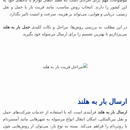
موضوعات مهم برای افرادی است که قصد انتقال لوازم یا کالاهای خود به
این کشور را دارند. انتخاب روش مناسب، مانند فریت بار یا حمل ‌و نقل
زمینی، دریایی و هوایی، می‌تواند بر هزینه، سرعت و امنیت تاثیر بگذارد.
در این مطلب به بررسی روش‌ها، مراحل و نکات کلیدی
حمل بار به هلند
می‌پردازیم تا بهترین تصمیم را برای ارسال مرسوله خود بگیرید.
ارسال بار به هلند
ارسال بار به هلند
فرآیندی است که با استفاده از خدمات شرکت‌های حمل
‌و نقل بین‌المللی، امکان انتقال انواع مرسوله به شهرهایی مانند آمستردام
یا روتردام را فراهم می‌کند. بسته به نوع بار، می‌توان از روش‌هایی چون