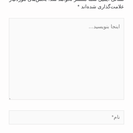
علامت‌گذاری شده‌اند
*