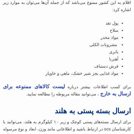
اقلام به این کشور ممنوع می‌باشد که از جمله آن‌ها می‌توان به موارد زیر
اشاره کرد:
پول نقد
سلاح
مواد مخدر
مشروبات الکلی
باتری
آهنربا
فرش دستباف
مواد غذایی بجز شیر خشک، ماهی و خاویار
لیست کالاهای ممنوعه برای
برای کسب اطلاعات بیشتر درباره
ارسال به خارج
، می‌توانید مقاله مربوطه را مطالعه نمایید.
ارسال بسته پستی به هلند
برای ارسال بسته‌های پستی کوچک و زیر ۱۰ کیلوگرم به هلند، می‌توانید با
کارشناسان ocs در ارتباط باشید و اطلاعاتی مانند وزن، ابعاد و نوع مرسوله