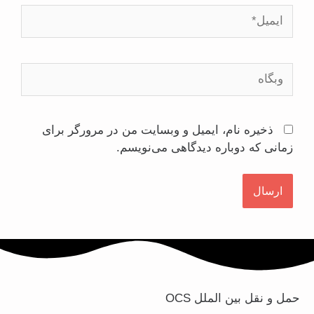
ذخیره نام، ایمیل و وبسایت من در مرورگر برای
زمانی که دوباره دیدگاهی می‌نویسم.
حمل و نقل بین الملل OCS