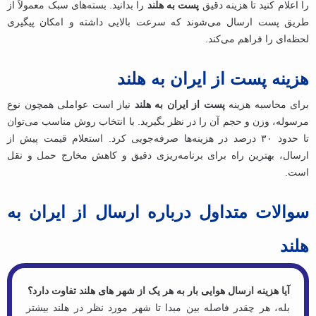
را اعلام کنید تا هزینه دقیق
پست به هلند
را بدانید. بسته‌های سبک معمولاً از
طریق پست ارسال می‌شوند که سرعت بالایی داشته و امکان پیگیری
لحظه‌ای را فراهم می‌کند.
هزینه پست از ایران به هلند
برای محاسبه هزینه
پست از ایران به هلند
نیاز است عواملی همچون نوع
مرسوله، وزن و حجم آن را در نظر بگیرید. با انتخاب روش مناسب می‌توان
تا حدود ۳۰ درصد در هزینه‌ها صرفه‌جویی کرد. استعلام قیمت پیش از
ارسال، بهترین راه برای برنامه‌ریزی دقیق و کاهش مخارج حمل‌ و نقل
است.
سوالات متداول درباره ارسال از ایران به
هلند
آیا هزینه ارسال هوایی بار به هر یک از شهر های هلند تفاوت دارد؟
بله، هر چقدر فاصله بین مبدا تا شهر مورد نظر در هلند بیشتر