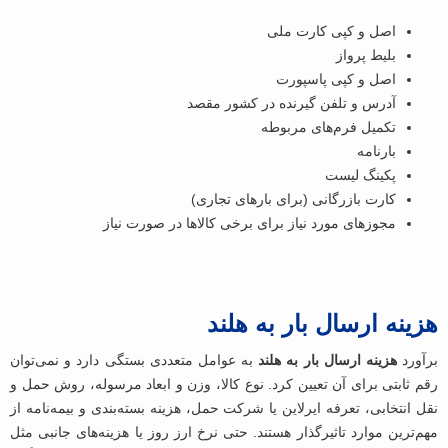
اصل و کپی کارت ملی
بلیط پرواز
اصل و کپی پاسپورت
آدرس و تلفن گیرنده در کشور مقصد
تکمیل فرم‌های مربوطه
بارنامه
پکینگ لیست
کارت بازرگانی (برای بارهای تجاری)
مجوزهای مورد نیاز برای برخی کالاها در صورت نیاز
هزینه ارسال بار به هلند
برآورد
هزینه ارسال بار به هلند
به عوامل متعددی بستگی دارد و نمی‌توان
رقم ثابتی برای آن تعیین کرد. نوع کالا، وزن و ابعاد مرسوله، روش حمل ‌و
نقل انتخابی، تعرفه ایرلاین یا شرکت حمل، هزینه بسته‌بندی و بیمه‌نامه از
مهم‌ترین موارد تاثیرگذار هستند. حتی نرخ ارز روز یا هزینه‌های جانبی مثل