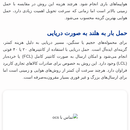
هواپیماهای باری انجام شود. هرچند هزینه این روش در مقایسه با حمل
زمینی بالاتر است اما زمانی که سرعت تحویل اهمیت زیادی دارد، حمل
هوایی بهترین گزینه محسوب می‌شود.
حمل بار به هلند به‌ صورت دریایی
برای محموله‌های حجیم یا سنگین، مسیر دریایی به دلیل هزینه کمتر،
گزینه‌ای ایده‌آل است. حمل دریایی با استفاده از کانتینرهای ۲۰ یا ۴۰ فوتی
انجام می‌شود و امکان ارسال به ‌صورت کانتینر کامل (FCL) یا خرده‌بار
(LCL) وجود دارد. این روش به‌ خصوص برای صادرات کالاهای تجاری کاربرد
فراوان دارد. هرچند سرعت آن کمتر از روش‌های هوایی و زمینی است اما
برای ارسال‌های بزرگ و غیر فوری بسیار مقرون‌به‌صرفه است.