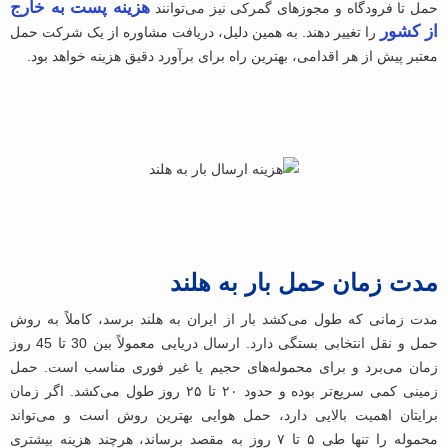
هزینه پست به خارج
حمل تا فرودگاه و مجوزهای گمرکی نیز می‌توانند
از کشور
را تغییر دهند. به همین دلیل، دریافت مشاوره از یک شرکت حمل
معتبر پیش از هر اقدامی، بهترین راه برای برآورد دقیق هزینه خواهد بود.
مدت زمان حمل بار به هلند
مدت زمانی که طول می‌کشد بار از ایران به هلند برسد، کاملاً به روش
حمل ‌و نقل انتخابی بستگی دارد. ارسال دریایی معمولاً بین 30 تا 45 روز
زمان می‌برد و برای محموله‌های حجیم یا غیر فوری مناسب است. حمل
زمینی کمی سریع‌تر بوده و حدود ۲۰ تا ۲۵ روز طول می‌کشد. اگر زمان
برایتان اهمیت بالایی دارد، حمل هوایی بهترین روش است و می‌تواند
محموله را تنها طی ۵ تا ۷ روز به مقصد برساند، هرچند هزینه بیشتری