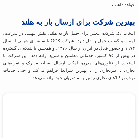
خواهد داشت.
بهترین شرکت برای ارسال بار به هلند
انتخاب یک شرکت معتبر برای
حمل بار به هلند
، نقش مهمی در سرعت،
امنیت و کیفیت حمل‌ و نقل دارد. شرکت OCS با سابقه‌ای جهانی از سال
۱۹۷۴ و حضور فعال در ایران از سال ۱۳۷۶، و همچنین با شبکه‌ای گسترده
در بیش از ۹۵ کشور، خدماتی مطمئن و سریع ارائه دهد. این شرکت با
استفاده از فناوری‌های مدرن، امکان ارسال اسناد، مدارک و نمونه‌های
تجاری یا غیرتجاری را با بهترین شرایط فراهم می‌کند و حتی خدمات
ترخیص کالاهای تجاری را نیز به مشتریان خود ارائه می‌دهد.