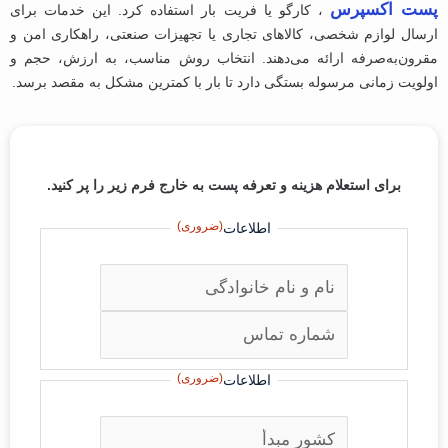
پست اکسپرس
، کارگو یا فریت بار استفاده کرد. این خدمات برای
ارسال لوازم شخصی، کالاهای تجاری یا تجهیزات صنعتی، راهکاری امن و
مقرون‌به‌صرفه ارائه می‌دهند. انتخاب روش مناسب، به ارزش، حجم و
اولویت زمانی مرسوله بستگی دارد تا بار با کمترین مشکل به مقصد برسد.
برای استعلام هزینه و تعرفه پست به خارج فرم زیر را پر کنید.
(ضروری)
اطلاعات
(ضروری)
اطلاعات