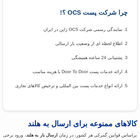
چرا شرکت پست OCS ؟!
1. نمایندگی رسمی شرکت OCS ژاپن در ایران
2. اطلاع لحظه ای از وضعیت بار ارسالی
3. پشتیبانی 24 ساعته همیشگی
4. ارائه خدمات پست Door To Door با هزینه مناسب
5. ارائه انواع خدمات پست بین المللی و ترخیص کالاهای تجاری
کالاهای ممنوعه برای ارسال به هلند
براساس قوانین گمرکی هر کشور، در زمان
ارسال بار به هلند
، ورود برخی