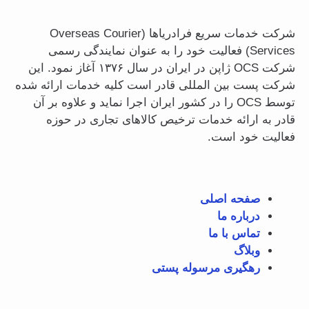
شرکت خدمات سریع فرادریاها (Overseas Courier
Services) فعالیت خود را به عنوان نمایندگی رسمی
شرکت OCS ژاپن در ایران در سال ۱۳۷۶ آغاز نمود. این
شرکت پست بین المللی قادر است کلیه خدمات ارائه شده
توسط OCS را در کشور ایران اجرا نماید و علاوه بر آن
قادر به ارائه خدمات ترخیص کالاهای تجاری در حوزه
فعالیت خود است.
صفحه اصلی
درباره ما
تماس با ما
وبلاگ
رهگیری مرسوله پستی