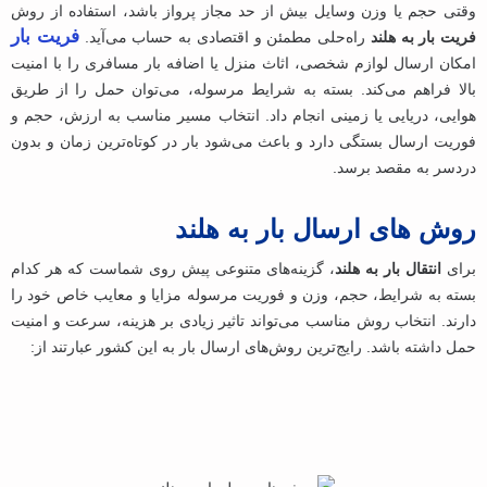
وقتی حجم یا وزن وسایل بیش از حد مجاز پرواز باشد، استفاده از روش
فریت بار
فریت بار به هلند
راه‌حلی مطمئن و اقتصادی به حساب می‌آید.
امکان ارسال لوازم شخصی، اثاث منزل یا اضافه بار مسافری را با امنیت
بالا فراهم می‌کند. بسته به شرایط مرسوله، می‌توان حمل را از طریق
هوایی، دریایی یا زمینی انجام داد. انتخاب مسیر مناسب به ارزش، حجم و
فوریت ارسال بستگی دارد و باعث می‌شود بار در کوتاه‌ترین زمان و بدون
دردسر به مقصد برسد.
روش های ارسال بار به هلند
برای
انتقال بار به هلند
، گزینه‌های متنوعی پیش روی شماست که هر کدام
بسته به شرایط، حجم، وزن و فوریت مرسوله مزایا و معایب خاص خود را
دارند. انتخاب روش مناسب می‌تواند تاثیر زیادی بر هزینه، سرعت و امنیت
حمل داشته باشد. رایج‌ترین روش‌های ارسال بار به این کشور عبارتند از: