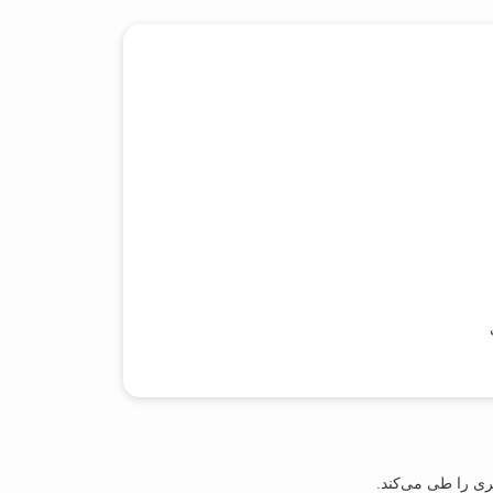
ری را طی می‌کند.