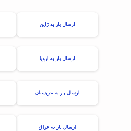
ارسال بار به ژاپن
ارسال بار به اروپا
ارسال بار به عربستان
ارسال بار به عراق