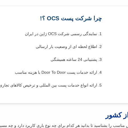
چرا شرکت پست OCS ؟!
1. نمایندگی رسمی شرکت OCS ژاپن در ایران
2. اطلاع لحظه ای از وضعیت بار ارسالی
3. پشتیبانی 24 ساعته همیشگی
4. ارائه خدمات پست Door To Door با هزینه مناسب
5. ارائه انواع خدمات پست بین المللی و ترخیص کالاهای تجاری
از کشور
مناسب را بشناسید تا بدانید هر کدام برای چه نوع باری کاربرد دارد و چه مسی