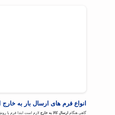
انواع فرم های ارسال بار به خارج 
گاهی هنگام
ارسال کالا به خارج
لازم است ابتدا فرم یا روش 