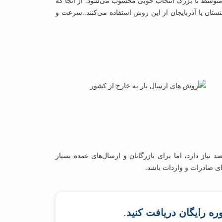
ی متوسط تا بزرگ انتخاب خوبی محسوب می‌شود. از آنجا که
تان یا آذربایجان از این روش استفاده می‌کنند. سرعت و
 نیاز دارد، اما برای بازرگانان و ارسال‌های عمده بسیار
ای صادرات و واردات باشد.
.