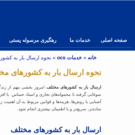
صفحه اصلی
خدمات ما
رهگیری مرسوله پستی
خانه
»
خدمات ocs
»
نحوه ارسال بار به کشو
نحوه ارسال بار به کشورهای م
ارسال بار به کشورهای مختلف
امروز بخشی مهم از زندگ
سوغاتی گرفته تا محموله‌های تجاری و اسناد حساس. با افزا
آشنایی با روش‌ها، هزینه‌ها و قوانین مربوط به آن اهمیت 
ساده‌تر، سریع‌تر و با اطمینان بیشتری انجام شود.
ارسال بار به کشورهای مختلف