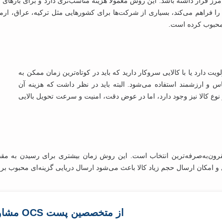
رز قرار داشته باشد. این روش معمولاً هزینه مناسب‌تری دارد و برای بارها
ا فراهم می‌کند، بسیاری از شرکت‌ها برای کشورهایی مثل ترکیه، عراق، ارمنس
 محبوب کرده است.
ارد یا با کالایی سروکار دارید که باید در کوتاه‌ترین زمان ممکن به
 و ارزشمند استفاده می‌شود. البته باید در نظر داشت که هزینه آن
ع کالا نیز وجود دارد، اما در عوض دقت، امنیت و سرعت تحویل بالایی
مقرون‌به‌صرفه‌ترین انتخاب‌ است. این روش زمان بیشتری برای رسیدن به مقصد
ل و امکان ارسال حجم زیاد کالا باعث می‌شود ارسال دریایی گزینه‌ای محبوب بر
از متخصصین پست OCS مشاوره رایگان دریافت کنید