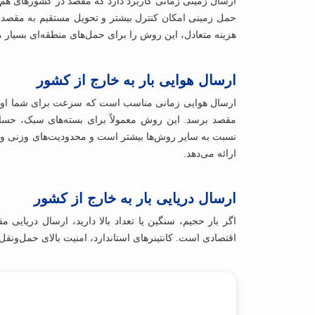
ارسال زمینی زمانی کاربرد دارد که مقصد در کشورهای هم‌م
حمل زمینی امکان کنترل بیشتر و تحویل مستقیم به مقصد ر
هزینه متعادل، این روش را برای حمل‌های منطقه‌ای بسیار
ارسال هوایی بار به خارج از کشور
ارسال هوایی زمانی مناسب است که سرعت برای شما اولویت د
مقصد برسد. این روش معمولاً برای بسته‌های سبک، حساس
نسبت به سایر روش‌ها بیشتر است و محدودیت‌های وزنی و نو
ارائه می‌دهد.
ارسال دریایی بار به خارج از کشور
اگر بار حجیم، سنگین یا تعداد بالا دارید، ارسال دریایی 
اقتصادی است. کانتینرهای استاندارد، امنیت بالای حمل‌ونق