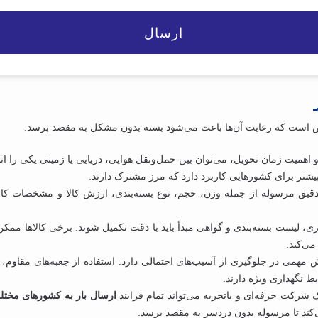
است که رعایت آن‌ها باعث می‌شود بسته بدون مشکل به مقصد برسد.
 اهمیت زمان تحویل، می‌توان بین حمل‌ونقل هوایی، دریایی یا زمینی یکی را ان
بیشتر برای کشورهایی کاربرد دارد که مرز مشترک دارند.
دقیق مرسوله از جمله وزن، حجم، نوع بسته‌بندی، ارزش کالا و مشخصات کامل
جاری، لیست بسته‌بندی و گواهی مبدأ باید با دقت تکمیل شوند. برخی کالاها مم
می‌کند.
مهمی در جلوگیری از آسیب‌های احتمالی دارد. استفاده از جعبه‌های مقاوم
 نگهداری ویژه دارند.
ک شرکت حرفه‌ای و باتجربه می‌تواند تمام فرایند
ارسال بار به کشورهای مخت
کند تا مرسوله بدون دردسر به مقصد برسد.