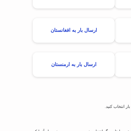
ارسال بار به افغانستان
ارسال بار به ارمنستان
ر انتخاب کنید.