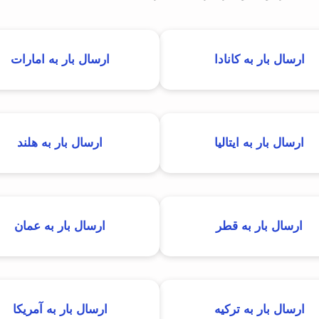
ارسال بار به کانادا
ارسال بار به امارات
ارسال بار به ایتالیا
ارسال بار به هلند
ارسال بار به قطر
ارسال بار به عمان
ارسال بار به ترکیه
ارسال بار به آمریکا