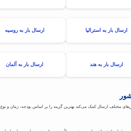
ارسال بار به استرالیا
ارسال بار به روسیه
ارسال بار به هند
ارسال بار به آلمان
شور
‌های مختلف ارسال کمک می‌کند بهترین گزینه را بر اساس بودجه، زمان و نوع با