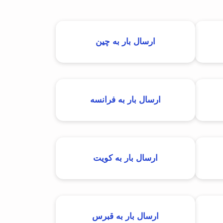
ارسال بار به چین
ارسال بار به فرانسه
ارسال بار به کویت
ارسال بار به قبرس