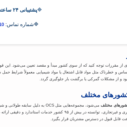
🔷
پشتیبانی ۲۴ ساعته، ۷ روز هفته
🔷شماره تماس:
10
ی از مقررات توجه کنید که از سوی کشور مبدأ و مقصد تعیین می‌شود. این قوا
ساس و خطرناک مثل مواد قابل اشتعال یا مواد شیمیایی معمولاً شرایط حمل س
ود و از مشکلات گمرکی یا برگشت بار جلوگیری گردد.
 کشورهای مختلف
کشورهای مختلف
می‌شود، مجموعه‌هایی مثل OCS به ‌دلیل
رعت قابل ‌قبول در دسترس مشتریان قرار بگیرد.