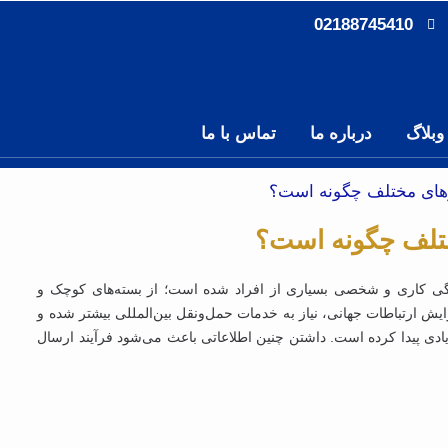
02188745410
وبلاگ
درباره ما
تماس با ما
رهای مختلف چگونه است؟
ختلف چگونه است؟
ی کاری و شخصی بسیاری از افراد شده است؛ از بسته‌های کوچک و
یش ارتباطات جهانی، نیاز به خدمات حمل‌ونقل بین‌المللی بیشتر شده و
زیادی پیدا کرده است. داشتن چنین اطلاعاتی باعث می‌شود فرآیند ارسال