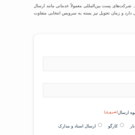
 شرکت‌های پست بین‌المللی معمولاً خدماتی مانند ارسال
ستگی دارد و زمان تحویل نیز بسته به سرویس انتخابی متفاوت
(ضروری)
وه ارسال
ار
کارگو
ارسال اسناد و مدارک