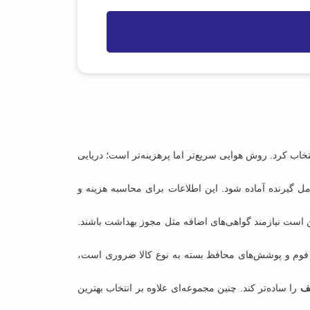
تخاب کرد. روش هوایی سریع‌تر اما پرهزینه‌تر است؛ دریایی
 گیرنده آماده شود. این اطلاعات برای محاسبه هزینه و
کن است نیازمند گواهی‌های اضافه مثل مجوز بهداشت باشند.
، فوم و پوشش‌های محافظ بسته به نوع کالا ضروری است،
لف
را ساده‌تر کند. چنین مجموعه‌ای علاوه بر انتخاب بهترین