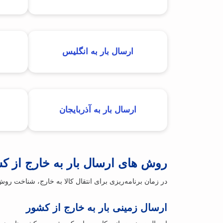
ارسال بار به انگلیس
ارسال بار به آذربایجان
روش‌ های ارسال بار به خارج از ک
در زمان برنامه‌ریزی برای انتقال کالا به خارج، شناخت روش
ارسال زمینی بار به خارج از کشور