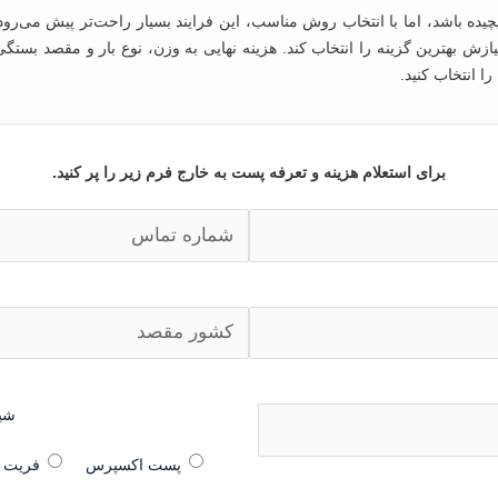
ه باشد، اما با انتخاب روش مناسب، این فرایند بسیار راحت‌تر پیش می‌رود.
ه به نیازش بهترین گزینه را انتخاب کند. هزینه نهایی به وزن، نوع بار و مقصد ب
 انتخاب کنید.
برای استعلام هزینه و تعرفه پست به خارج فرم زیر را پر کنید.
شی
پست اکسپرس
فریت ب