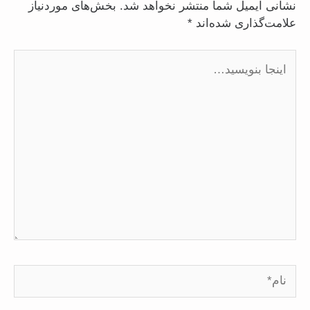
نشانی ایمیل شما منتشر نخواهد شد.
بخش‌های موردنیاز
علامت‌گذاری شده‌اند
*
اینجا
بنویسید…
نام*