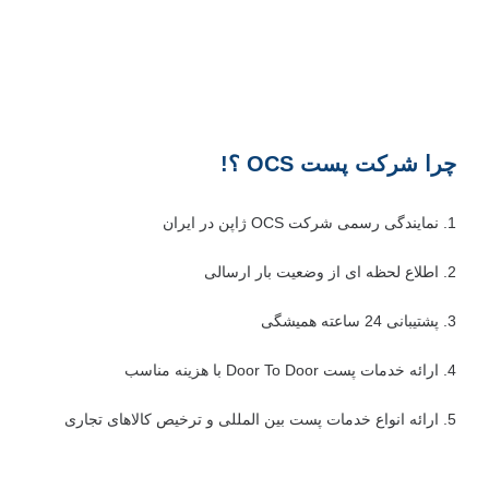
چرا شرکت پست OCS ؟!
1. نمایندگی رسمی شرکت OCS ژاپن در ایران
2. اطلاع لحظه ای از وضعیت بار ارسالی
3. پشتیبانی 24 ساعته همیشگی
4. ارائه خدمات پست Door To Door با هزینه مناسب
5. ارائه انواع خدمات پست بین المللی و ترخیص کالاهای تجاری