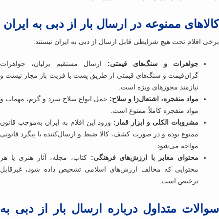
لاهای ممنوعه در ارسال بار از دبی به ایران
خی اقلام تحت هیچ شرایطی قابل ارسال از دبی به ایران نیستند:
جواهرات و سنگ‌های قیمتی:
ارسال مستقیم برلیان، جواهرات
گران‌قیمت و سنگ‌های قیمتی از طریق پست یا فریت بار مجاز نیست و
نیازمند مجوزهای ویژه است.
مواد منفجره، اشتعال‌زا و سلاح:
حمل انواع سلاح سرد و گرم، مهمات و
مواد منفجره کاملاً ممنوع است.
مشروبات الکلی و ابزار قمار:
ورود این اقلام به ایران به‌موجب قانون
ممنوع بوده و در صورت کشف، کالا ضبط و ارسال‌کننده با پیگرد قانونی
مواجه می‌شود.
محتوای مغایر با ارزش‌های فرهنگی:
کتاب، مجله، آثار هنری یا هر
محتوایی که مخالف ارزش‌های اسلامی تشخیص داده شود، غیرقابل
ترخیص است.
الات متداول درباره ارسال بار از دبی به