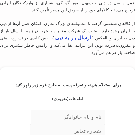
ل ‌و نقل در دبی و تسهیل امور گمرکی، بسیاری از واردکنندگان ایرانی
جیح می‌دهند کالاهای خود را از طریق این مسیر تأمین کنند.
 کالاهای شخصی گرفته تا محموله‌های بزرگ تجاری، امکان حمل آن‌ها از دبی
 ایران وجود دارد. انتخاب یک شرکت معتبر و با‌تجربه در زمینه ارسال بار از
ارسال بار به دبی
ی به ایران و بالعکس (
)، نقش کلیدی در تسریع، ایمنی
مقرون‌به‌صرفه بودن این فرایند ایفا می‌کند و آرامش خاطر بیشتری برای
حب بار فراهم می‌آورد.
برای استعلام هزینه و تعرفه پست به خارج فرم زیر را پر کنید.
اطلاعات
(ضروری)
ا
و
آ
ل
خ
ی