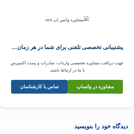
پشتیبانی تخصصی تلفنی برای شما در هر زمان…
جهت دریافت مشاوره تخصصی واردات، صادرات و پست اکسپرس
با ما در ارتباط باشید.
مشاوره در واتساپ
تماس با کارشناسان
دیدگاه‌ خود را بنویسید