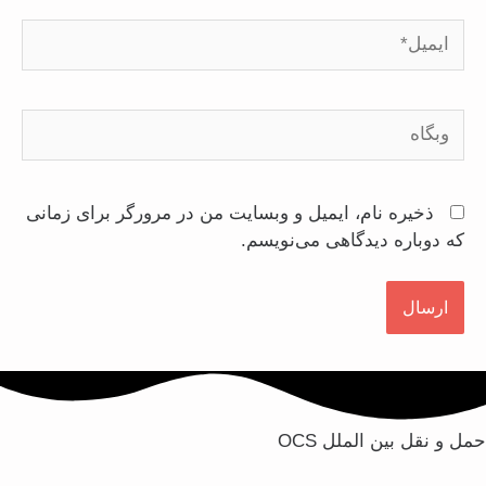
ایمیل*
وبگاه
ذخیره نام، ایمیل و وبسایت من در مرورگر برای زمانی
که دوباره دیدگاهی می‌نویسم.
ل و نقل بین الملل OCS