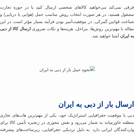
قی نمی‌کند می‌خواهید کالاهای شخصی ارسال کنید یا در حوزه تجارت
غول هستید، در هر صورت انتخاب روش مناسب حمل (هوایی یا دریایی) و
اخت قوانین گمرکی، در موفقیت‌آمیز بودن فرآیند بسیار مؤثر است. در این
اله با مهم‌ترین روش‌ها، مراحل، هزینه‌ها و نکات ضروری
ارسال کالا از دبی
ایران
آشنا خواهید شد.
سال بار از دبی به ایران
ی با موقعیت جغرافیایی استراتژیک خود، یکی از مهم‌ترین هاب‌های تجاری
طقه خاورمیانه به شمار می‌رود و نقش محوری در زنجیره تأمین کالا برای
ردکنندگان ایرانی دارد. به دلیل نزدیکی جغرافیایی، زیرساخت‌های پیشرفته