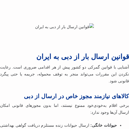
انین ارسال بار از دبی به ایران
نایی با قوانین گمرکی دو کشور پیش از هر اقدامی ضروری است. رعایت
ردن این مقررات می‌تواند منجر به توقف محموله، جریمه یا حتی پیگرد
نونی شود.
لاهای نیازمند مجوز خاص در ارسال از دبی
خی اقلام به‌خودی‌خود ممنوع نیستند، اما بدون مجوزهای قانونی امکان
ال آن‌ها وجود ندارد:
حیوانات خانگی:
ارسال حیوانات زنده مستلزم دریافت گواهی بهداشتی