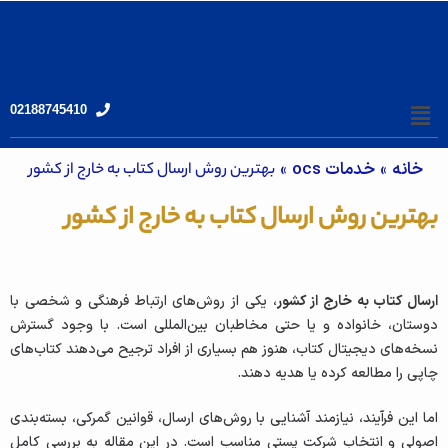
02188745410
خانه
»
خدمات ocs
»
بهترین روش‌ ارسال کتاب به خارج از کشور
بهترین روش‌ ارسال کتاب به خارج از کشور
ارسال کتاب به خارج از کشور
، یکی از روش‌های ارتباط فرهنگی و شخصی با
دوستان، خانواده و یا حتی مخاطبان بین‌المللی است. با وجود گسترش
نسخه‌های دیجیتال کتاب، هنوز هم بسیاری از افراد ترجیح می‌دهند کتاب‌های
چاپی را مطالعه کرده یا هدیه دهند.
اما این فرآیند، نیازمند آشنایی با روش‌های ارسال، قوانین گمرکی، بسته‌بندی
اصولی و انتخاب شرکت پستی مناسب است. در این مقاله به بررسی کامل