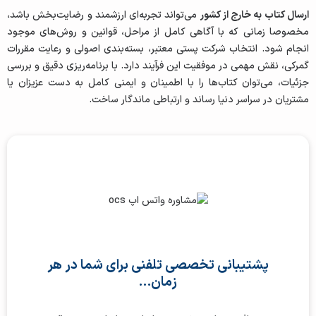
ارسال کتاب به خارج از کشور
می‌تواند تجربه‌ای ارزشمند و رضایت‌بخش باشد،
مخصوصا زمانی‌ که با آگاهی کامل از مراحل، قوانین و روش‌های موجود
انجام شود. انتخاب شرکت پستی معتبر، بسته‌بندی اصولی و رعایت مقررات
گمرکی، نقش مهمی در موفقیت این فرآیند دارد. با برنامه‌ریزی دقیق و بررسی
جزئیات، می‌توان کتاب‌ها را با اطمینان و ایمنی کامل به دست عزیزان یا
مشتریان در سراسر دنیا رساند و ارتباطی ماندگار ساخت.
پشتیبانی تخصصی تلفنی برای شما در هر
زمان…