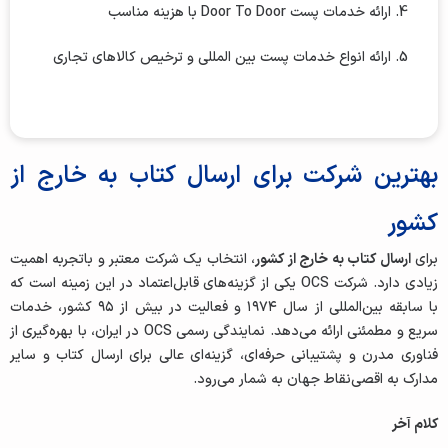
4. ارائه خدمات پست Door To Door با هزینه مناسب
5. ارائه انواع خدمات پست بین المللی و ترخیص کالاهای تجاری
بهترین شرکت برای ارسال کتاب به خارج از
کشور
برای
ارسال کتاب به خارج از کشور
، انتخاب یک شرکت معتبر و با‌تجربه اهمیت
زیادی دارد. شرکت OCS یکی از گزینه‌های قابل‌اعتماد در این زمینه است که
با سابقه‌ بین‌المللی از سال ۱۹۷۴ و فعالیت در بیش از ۹۵ کشور، خدمات
سریع و مطمئنی ارائه می‌دهد. نمایندگی رسمی OCS در ایران، با بهره‌گیری از
فناوری مدرن و پشتیبانی حرفه‌ای، گزینه‌ای عالی برای ارسال کتاب و سایر
مدارک به اقصی‌نقاط جهان به ‌شمار می‌رود.
کلام آخر