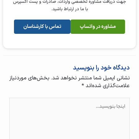
جهت دریافت مشاوره تخصصی واردات، صادرات و پست اکسپرس
با ما در ارتباط باشید.
مشاوره در واتساپ
تماس با کارشناسان
دیدگاه‌ خود را بنویسید
نشانی ایمیل شما منتشر نخواهد شد.
بخش‌های موردنیاز
علامت‌گذاری شده‌اند
*