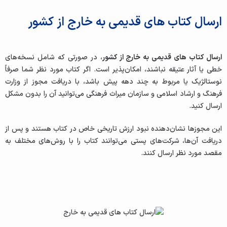
ارسال کتاب های قدیمی به خارج از کشور
ارسال کتاب‌ های قدیمی به خارج از کشور
، در صورتی که شامل نسخه‌های
خطی یا آثار عتیقه نباشند، امکان‌پذیر است. اگر کتاب مورد نظر شما صرفاً
نوستالژیک یا مربوط به چند دهه پیش باشد، با دریافت مجوز از وزارت
فرهنگ و ارشاد اسلامی و سازمان میراث فرهنگی می‌توانید آن را بدون مشکل
ارسال کنید.
این مجوزها نشان‌دهنده نبود ارزش تاریخی خاص در کتاب هستند و پس از
دریافت آن‌ها، شرکت‌های پستی می‌توانند کتاب را با روش‌های مختلف به
مقصد مورد نظر ارسال کنند.