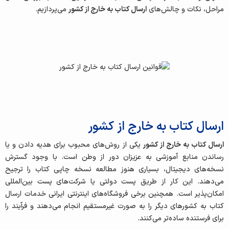
مراحل، نکات و چالش‌های
ارسال کتاب به خارج از کشور
می‌پردازیم.
ارسال کتاب به خارج از کشور
ارسال کتاب به خارج از کشور
یکی از روش‌های محبوب برای هدیه دادن و یا
رساندن منابع آموزشی به عزیزان دور از وطن است. با وجود گسترش
نسخه‌های دیجیتال، بسیاری هنوز مطالعه نسخه چاپی کتاب را ترجیح
می‌دهند. این کار از طریق پست دولتی یا شرکت‌های پست بین‌المللی
امکان‌پذیر است. همچنین برخی فروشگاه‌های اینترنتی ایرانی خدمات ارسال
کتاب به کشورهای دیگر را به‌ صورت غیرمستقیم انجام می‌دهند و فرآیند را
برای فرستنده ساده‌تر می‌کنند.