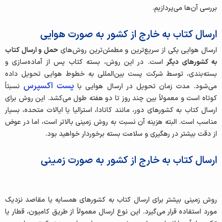
بررسی آن‌ها می‌پردازیم.
ارسال کتاب به خارج از کشور به‌ صورت هوایی
ارسال هوایی یکی از سریع‌ترین و مطمئن‌ترین روش‌های
حمل و ارسال کتاب
به کشورهای دیگر
است. در این روش، بسته کتاب پس از آماده‌سازی و
بسته‌بندی، توسط شرکت پست بین‌المللی به خطوط هوایی تحویل داده
پست اکسپرس
می‌شود. مدت زمان تحویل در ارسال هوایی با
نسبتاً
کوتاه است و معمولاً بین چند روز تا دو هفته طول می‌کشد. این روش برای
ارسال کتاب به کشورهای دور، مانند کانادا، استرالیا یا ایالات متحده، بسیار
مناسب است. البته هزینه آن نسبت به روش زمینی بالاتر است، اما در عوض
از دقت بیشتر در رهگیری و سلامت بسته برخوردار خواهید بود.
ارسال کتاب به خارج از کشور به‌ صورت زمینی
روش زمینی بیشتر برای ارسال کتاب به کشورهای همسایه یا مقاصد نزدیک‌
مورد استفاده قرار می‌گیرد. این نوع ارسال معمولاً از طریق کامیون، قطار یا