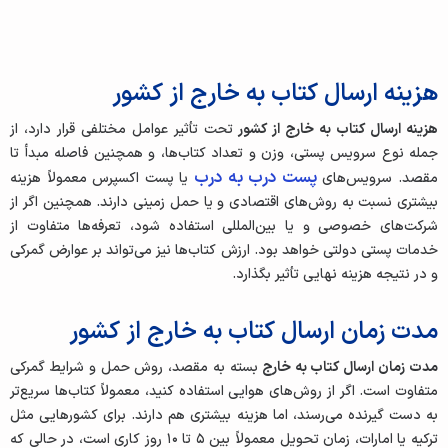
هزینه ارسال کتاب به خارج از کشور
هزینه ارسال کتاب به خارج از کشور
تحت تأثیر عوامل مختلفی قرار دارد، از
جمله نوع سرویس پستی، وزن و تعداد کتاب‌ها، و همچنین فاصله مبدأ تا
پست درب به درب
مقصد. سرویس‌های
یا پست اکسپرس معمولاً هزینه
بیشتری نسبت به روش‌های اقتصادی و یا حمل زمینی دارند. همچنین اگر از
شرکت‌های خصوصی و یا بین‌المللی استفاده شود، تعرفه‌ها متفاوت از
خدمات پستی دولتی خواهد بود. ارزش کتاب‌ها نیز می‌تواند بر عوارض گمرکی
و در نتیجه هزینه نهایی تأثیر بگذارد.
مدت زمان ارسال کتاب به خارج از کشور
مدت زمان ارسال کتاب به خارج
بسته به مقصد، روش حمل و شرایط گمرکی
متفاوت است. اگر از روش‌های هوایی استفاده کنید، معمولاً کتاب‌ها سریع‌تر
به دست گیرنده می‌رسند، اما هزینه بیشتری هم دارند. برای کشورهایی مثل
ترکیه یا امارات، زمان تحویل معمولاً بین ۵ تا ۱۰ روز کاری است، در حالی که