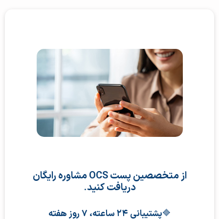
از متخصصین پست OCS مشاوره رایگان
دریافت کنید
.
🔷
پشتیبانی ۲۴ ساعته، ۷ روز هفته