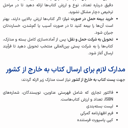
دقیق درباره تعداد، نوع و ارزش کتاب‌ها ارائه دهید تا در مراحل
ترخیص دچار مشکل نشوید.
خرید بیمه حمل در صورت نیاز:
اگر کتاب‌ها ارزش بالایی دارند، بهتر
است آن‌ها را بیمه کنید تا در صورت آسیب یا گم‌شدن، خسارت‌تان
جبران شود.
تحویل به شرکت حمل‌ و نقل:
پس از آماده‌سازی کامل بسته و مدارک،
کتاب‌ها را به شرکت پستی بین‌المللی منتخب تحویل دهید تا فرآیند
ارسال آغاز شود.
مدارک لازم برای ارسال کتاب به خارج از کشور
جهت
پست کتاب به خارج از کشور
نیاز است مدارک زیر اارئه گردند:
فاکتور تجاری که شامل فهرستی عناوین، نویسندگان، شماره‌های
ISBN، تعداد و ارزش کتاب‌هاست.
لیست بسته‌بندی
فرم اظهارنامه گمرکی
کپی پاسپورت فرستنده