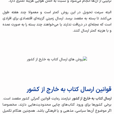
ترکیبی از آن‌ها انجام می‌شود و نسبت به حمل هوایی هزینه کمتری دارد.
البته سرعت تحویل در این روش کمتر است و معمولا چند هفته طول
می‌کشد تا بسته به مقصد برسد. ارسال زمینی گزینه‌ای اقتصادی برای افرادی
است که عجله‌ای در دریافت ندارند یا می‌خواهند چند بسته را به‌ صورت عمده
و با هزینه کمتر ارسال کنند.
قوانین ارسال کتاب به خارج از کشور
ارسال کتاب به خارج از کشور
نیازمند رعایت قوانین گمرکی کشور مقصد است.
برخی کشورها برای ورود کتاب‌های چاپی محدودیت‌هایی دارند، مخصوصا
اگر موضوع آن‌ها سیاسی، مذهبی و یا فرهنگی باشد. همچنین هنگام تکمیل