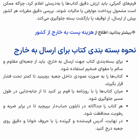
فرم‌های گمرکی، باید ارزش دقیق کتاب‌ها را به‌درستی اعلام کرد، چراکه ممکن
است مشمول پرداخت عوارض یا مالیات شوند. بررسی دقیق مقررات هر کشور
پیش از ارسال، از توقیف یا بازگشت بسته جلوگیری می‌کند.
هزینه پست به خارج از کشور
🔷
بیشتر بدانید: اطلاع از
نحوه بسته ‌بندی کتاب برای ارسال به خارج
برای بسته‌بندی کتاب جهت ارسال به خارج، باید از جعبه‌ای مقاوم و
سالم با مقوای ضخیم استفاده شود.
کتاب‌ها را به ‌صورت عمودی داخل جعبه بچینید تا کمتر تحت فشار
قرار بگیرند.
میان کتاب‌ها را با روزنامه‌ یا فوم پر کنید تا از جابه‌جایی در طول
مسیر جلوگیری شود.
هر کتاب را جداگانه در نایلون حباب‌دار بپیچید تا در برابر ضربه و
رطوبت محافظت شود.
در نهایت، آدرس فرستنده و گیرنده را با حروف خوانا و دقیق روی
جعبه درج کنید.