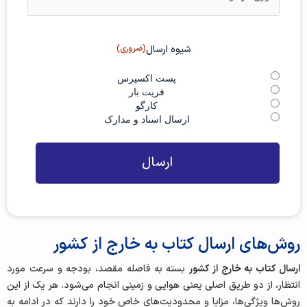
ر
و
ور
ن
ی
ع
)
شیوه ارسال
(ضروری)
ن
وا
پست اکسپرس
ن
فریت بار
کارگو
ارسال اسناد و مدارک
روش‌های ارسال کتاب به خارج از کشور
ارسال کتاب به خارج از کشور
بسته به فاصله مقصد، بودجه و سرعت مورد
انتظار، از دو طریق اصلی یعنی هوایی و زمینی انجام می‌شود. هر یک از این
روش‌ها ویژگی‌ها، مزایا و محدودیت‌های خاص خود را دارند که در ادامه به