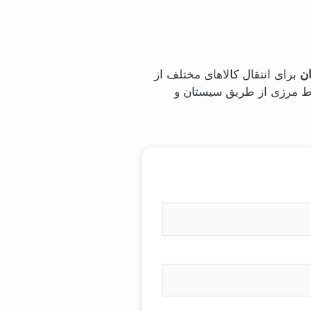
ان
برای انتقال کالاهای مختلف از
باط مرزی از طریق سیستان و