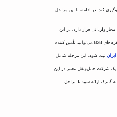
ری کند. در ادامه، با این مراحل
جاز وارداتی قرار دارد. در این
از طریق ارتباط با شرکت‌های بازرگانی پاکستانی، نمایشگاه‌های بین‌المللی یا پلتفرم‌های B2B می‌توانید تأمین‌ کننده
ایران
ثبت شود. این مرحله شامل
ب یک شرکت حمل‌ونقل معتبر در این
 به گمرک ارائه شود تا مراحل