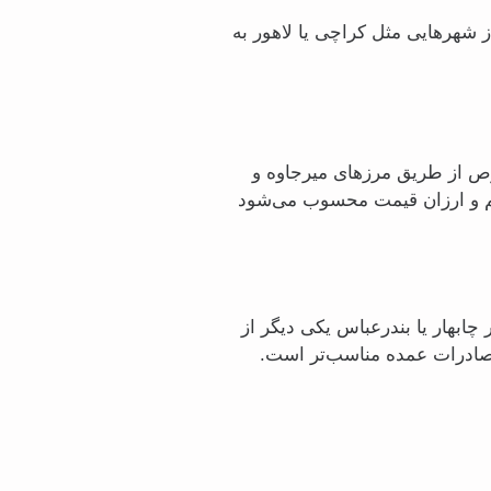
ز شهرهایی مثل کراچی یا لاهور به
ص از طریق مرزهای میرجاوه و
یم و ارزان‌ قیمت محسوب می‌شود
چابهار یا بندرعباس یکی دیگر از
ا صادرات عمده مناسب‌تر است.