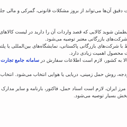
یق آن‌ها می‌تواند از بروز مشکلات قانونی، گمرکی و مالی جلوگی
طمئن شوید کالایی که قصد واردات آن را دارید در لیست کالاهای م
شرکت‌های بازرگانی معتبر توصیه می‌شود.
ت محصول اهمیت زیادی دارد.
کالا به کشور، لازم است اطلاعات سفارش در
سامانه جامع تجارت 
 بودجه، روش حمل زمینی، دریایی یا هوایی انتخاب می‌شود. انتخا
 مرز ایران، لازم است اسناد حمل، فاکتور، بارنامه و سایر مدارک
خش بسیار توصیه می‌شود.