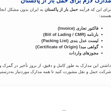
مدارک لازم برای حمل بار از پاکستان
برای این که فرآیند
حمل بار از پاکستان
به ایران بدون مشکل انجام 
هستند:
فاکتور تجاری (Invoice)
بارنامه (Bill of Lading / CMR)
لیست عدل‌ بندی (Packing List)
گواهی مبدا (Certificate of Origin)
مجوزهای واردات
داشتن این مدارک به طور کامل و دقیق، از بروز تأخیر در گمرک و 
شرکت حمل‌ و نقل مشورت کنید تا همه مدارک موردنیاز به‌درستی