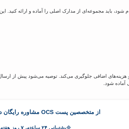
شود، باید مجموعه‌ای از مدارک اصلی را آماده و ارائه کنید. این
هزینه‌های اضافی جلوگیری می‌کند. توصیه می‌شود پیش از ارسال ب
 آماده شود.
از متخصصین پست OCS مشاوره رایگان دریافت کنید
🔷
پشتیبانی ۲۴ ساعته، ۷ روز هفته