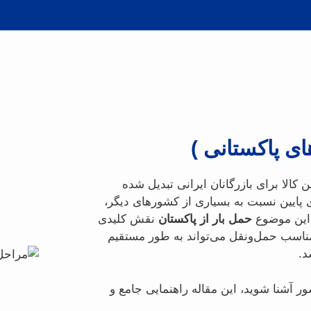
ای پاکستانی )
کالا برای بازرگانان ایرانی تبدیل شده
 پایین نسبت به بسیاری از کشورهای دیگر،
ه این موضوع
حمل بار از پاکستان
نقش کلیدی
مناسب حمل‌ونقل می‌تواند به طور مستقیم
د.
ر آشنا شوید، این مقاله راهنمایی جامع و