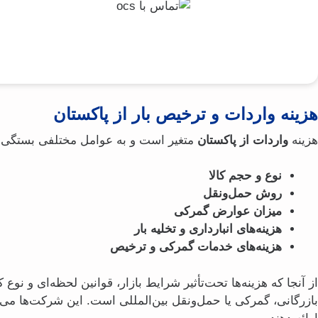
هزینه واردات و ترخیص بار از پاکستان
هزینه
واردات از پاکستان
متغیر است و به عوامل مختلفی بستگی دار
نوع و حجم کالا
روش حمل‌ونقل
میزان عوارض گمرکی
هزینه‌های انبارداری و تخلیه بار
هزینه‌های خدمات گمرکی و ترخیص
از آنجا که هزینه‌ها تحت‌تأثیر شرایط بازار، قوانین لحظه‌ای و نوع
بازرگانی، گمرکی یا حمل‌ونقل بین‌المللی است. این شرکت‌ها م