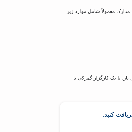
 مدارک معمولاً شامل موارد زیر
ار، با یک کارگزار گمرکی یا
.