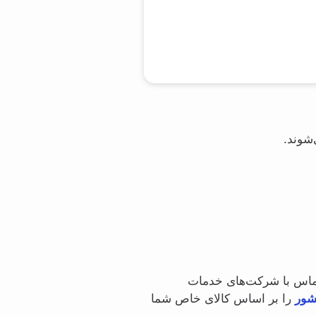
‌شوند.
ا، تماس با شرکت‌های خدمات
شور
را بر اساس کالای خاص شما