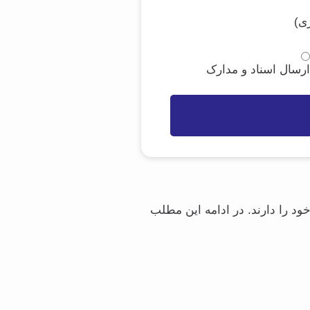
ی)
رسال اسناد و مدارک
ود را دارند. در ادامه این مطلب