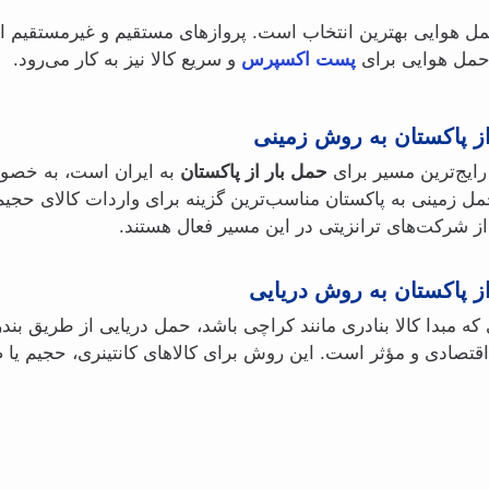
 حمل هوایی بهترین انتخاب است. پروازهای مستقیم و غیرمستقیم ا
. حمل هوایی برای
پست اکسپرس
و سریع کالا نیز به کار می‌رود.
ز پاکستان به روش زمینی
ایج‌ترین مسیر برای
حمل بار از پاکستان
به ایران است، به‌ خصو
مل زمینی به پاکستان مناسب‌ترین گزینه برای واردات کالای حج
ز شرکت‌های ترانزیتی در این مسیر فعال‌ هستند.
ز پاکستان به روش دریایی
ه مبدا کالا بنادری مانند کراچی باشد، حمل دریایی از طریق بندر 
 اقتصادی و مؤثر است. این روش برای کالاهای کانتینری، حجیم ی