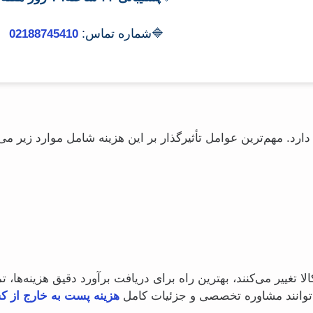
🔷شماره تماس:
02188745410
د. مهم‌ترین عوامل تأثیرگذار بر این هزینه شامل موارد زیر می
 کالا تغییر می‌کنند، بهترین راه برای دریافت برآورد دقیق هزینه‌ه
ی‌توانند مشاوره تخصصی و جزئیات کامل
هزینه پست به خارج از ک