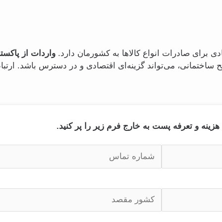
دی برای صادرات انواع کالاها به کشورمان دارد.
واردات از پاکست
ح ساختمانی، می‌تواند گزینه‌ای اقتصادی و در دسترس باشد. ارت
هزینه و تعرفه پست به خارج فرم زیر را پر کنید.
آ
خ
ر
ی
آ