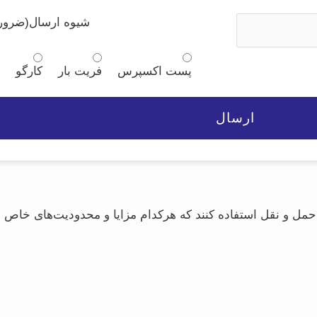
ن
خ
شیوه ارسال
(ضرور
ر
ی
ن
پست اکسپرس
فریت بار
کارگو
ا
 حمل‌ و نقل استفاده کنند که هرکدام مزایا و محدودیت‌های خاص خ